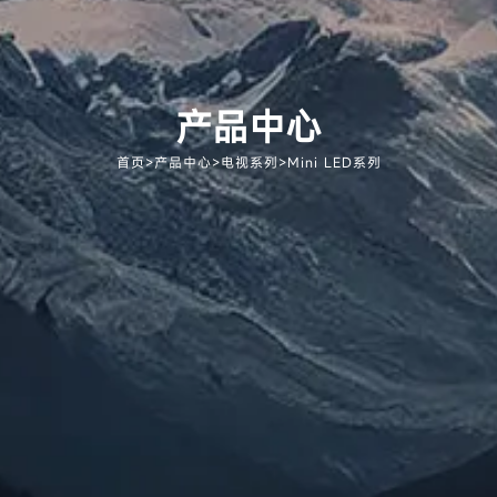
产品中心
首页
>
产品中心
>
电视系列
>
Mini LED系列