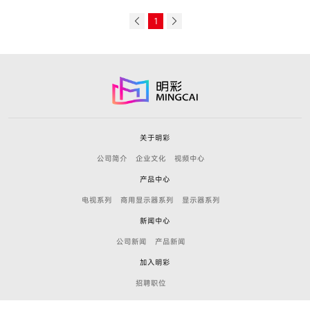
1
关于明彩
公司简介
企业文化
视频中心
产品中心
电视系列
商用显示器系列
显示器系列
新闻中心
公司新闻
产品新闻
加入明彩
招聘职位
联系我们