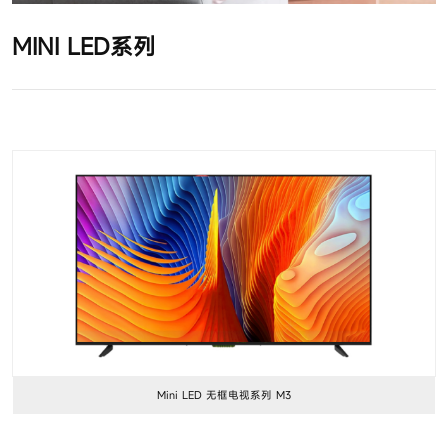
MINI LED系列
Mini LED 无框电视系列 M3