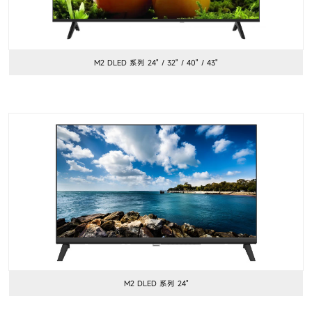
M2 DLED 系列 24" / 32" / 40" / 43"
M2 DLED 系列 24"