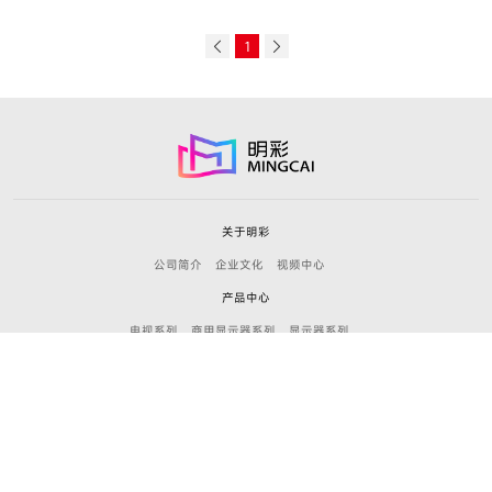
1
关于明彩
公司简介
企业文化
视频中心
产品中心
电视系列
商用显示器系列
显示器系列
新闻中心
公司新闻
产品新闻
加入明彩
招聘职位