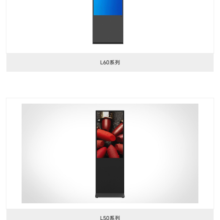
L60系列
L50系列