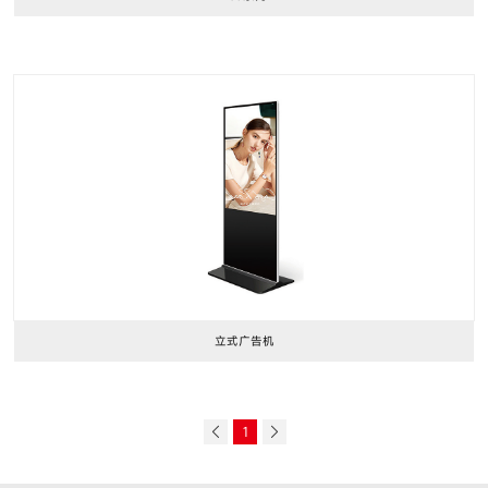
立式广告机
1