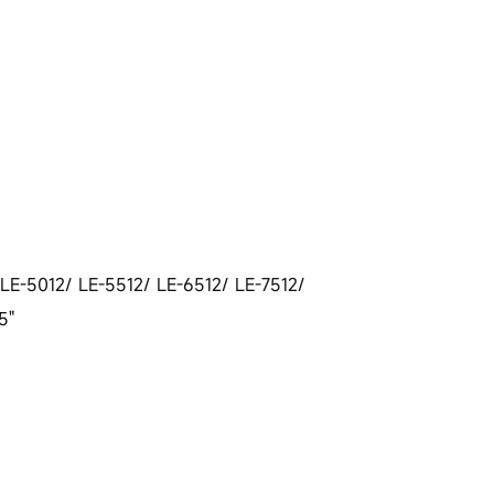
E-5012/ LE-5512/ LE-6512/ LE-7512/
5"