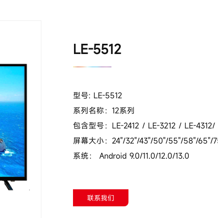
LE-5512
型号: LE-5512
系列名称：12系列
包含型号：LE-2412 / LE-3212 / LE-4312/ L
屏幕大小：24"/32"/43"/50"/55"/58"/65"/7
系统： Android 9.0/11.0/12.0/13.0
联系我们