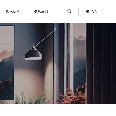
CN
加入明彩
联系我们