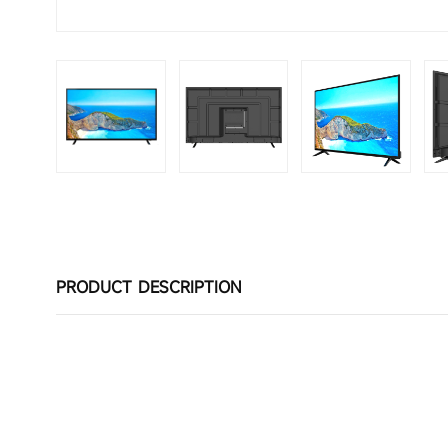
PRODUCT DESCRIPTION