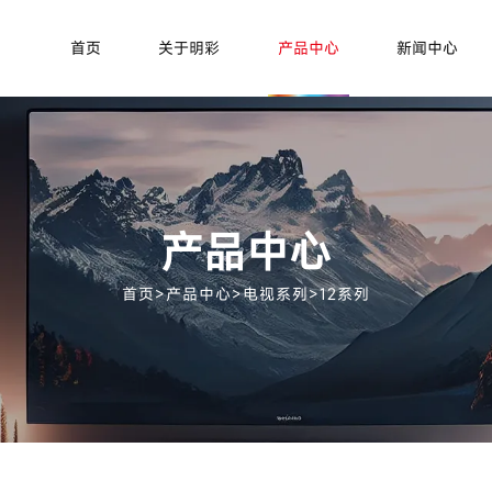
首页
关于明彩
产品中心
新闻中心
产品中心
首页
>
产品中心
>
电视系列
>
12系列