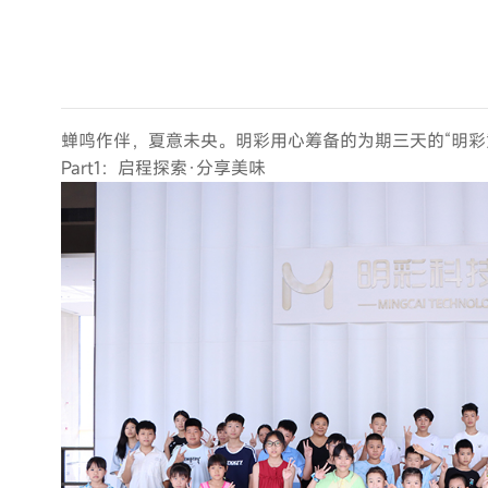
蝉鸣作伴，夏意未央。明彩用心筹备的为期三天的“明彩
Part1：启程探索·分享美味