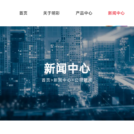
首页
关于明彩
产品中心
新闻中心
新闻中心
首页
>
新闻中心
>
公司新闻