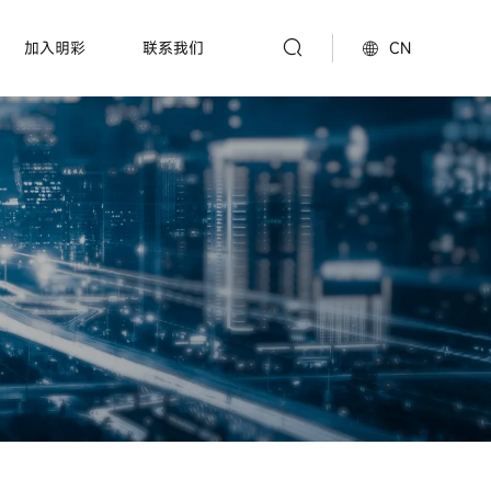
CN
加入明彩
联系我们